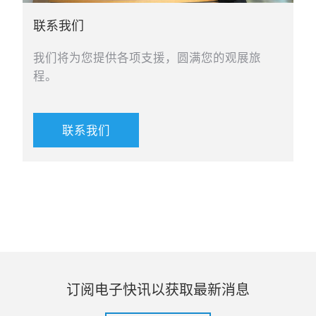
联系我们
我们将为您提供各项支援，圆满您的观展旅
程。
联系我们
订阅电子快讯以获取最新消息