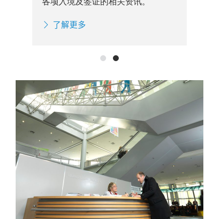
了解更多
的相关资讯。