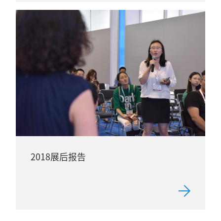
2018展后报告