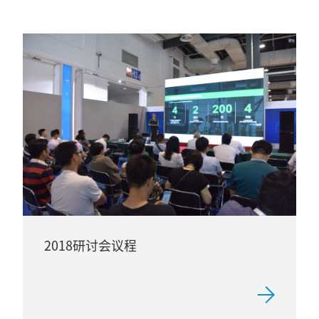
2018研讨会议程