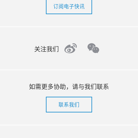
订阅电子快讯
weibo
wechat
关注我们
如需更多协助，请与我们联系
联系我们