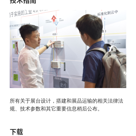
所有关于展台设计，搭建和展品运输的相关法律法
规、技术参数和其它重要信息稍后公布。
下载