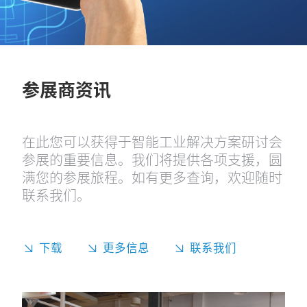
参展商资讯
在此您可以获得于智能工业解决方案研讨会
参展的重要信息。我们将提供各项支援，圆
满您的参展旅程。如有更多查询，欢迎随时
联系我们。
下载
更多信息
联系我们