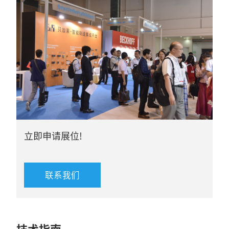
立即申请展位!
联系我们
技术指南