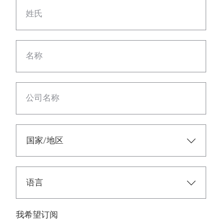
姓氏
名称
公司名称
我希望订阅