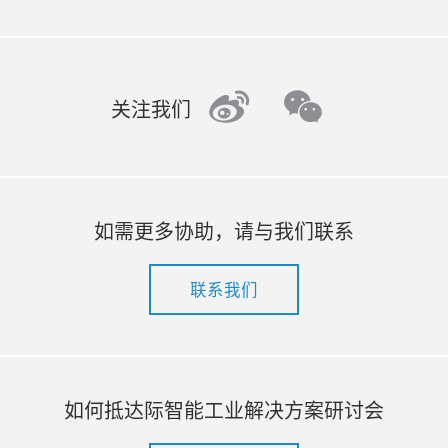
weibo
wechat
关注我们
如需更多协助，请与我们联系
联系我们
如何抵达际智能工业解决方案研讨会