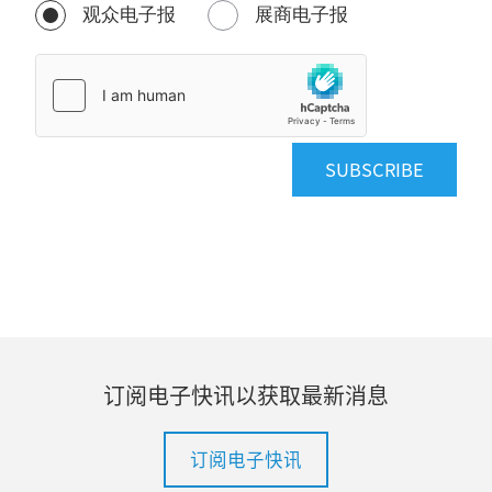
观众电子报
展商电子报
SUBSCRIBE
订阅电子快讯以获取最新消息
订阅电子快讯